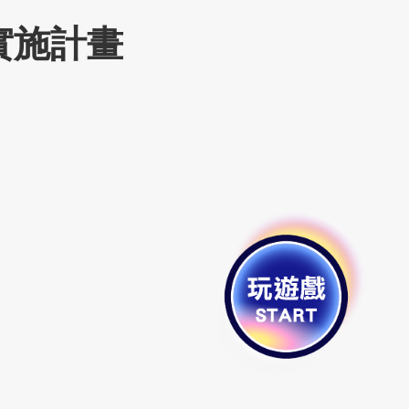
賽實施計畫